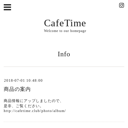
CafeTime
Welcome to our homepage
Info
2018-07-01 10:48:00
商品の案内
商品情報にアップしましたので、
是非、ご覧ください。
http://cafetime.club/photo/album/