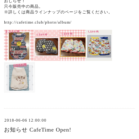
おしらせ！
只今販売中の商品。
※詳しくは商品ラインナップのページをご覧ください。
http://cafetime.club/photo/album/
2018-06-06 12:00:00
お知らせ CafeTime Open!