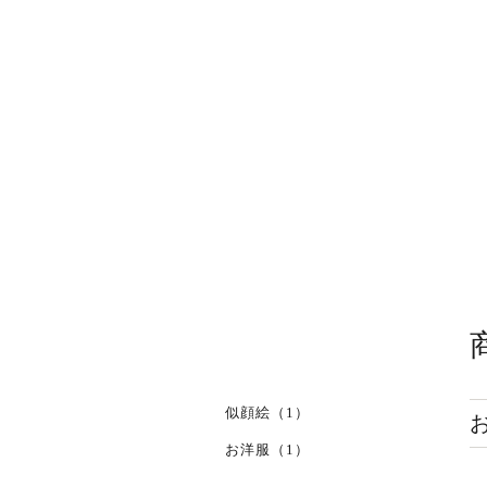
似顔絵（1）
お洋服（1）