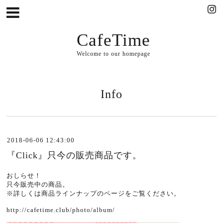
CafeTime
Welcome to our homepage
Info
2018-06-06 12:43:00
『Click』只今の販売商品です。
おしらせ！
只今販売中の商品。
※詳しくは商品ラインナップのページをご覧ください。
http://cafetime.club/photo/album/