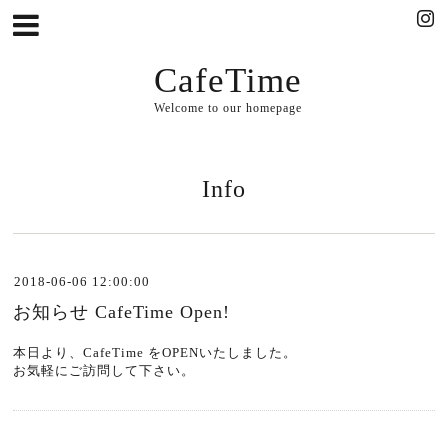
CafeTime
Welcome to our homepage
Info
2018-06-06 12:00:00
お知らせ CafeTime Open!
本日より、CafeTime をOPENいたしました。
お気軽にご訪問して下さい。